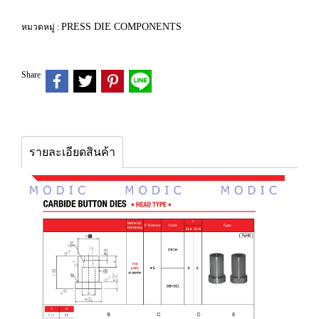
PRESS DIE COMPONENTS
หมวดหมู่ :
Share
รายละเอียดสินค้า