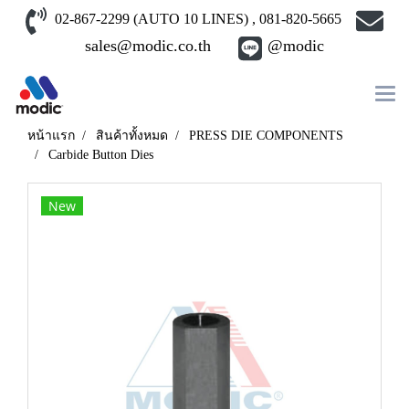
02-867-2299 (AUTO 10 LINES) , 081-820-5665
sales@modic.co.th
@modic
หน้าแรก
สินค้าทั้งหมด
PRESS DIE COMPONENTS
Carbide Button Dies
New