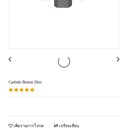
Carbide Button Dies
เพิ่มรายการโปรด
เปรียบเทียบ