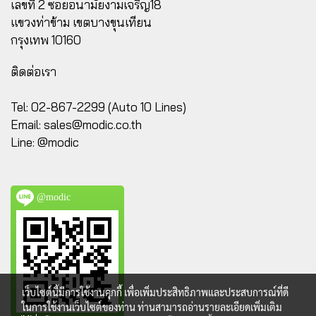
เลขที่ 2 ซอยอนามัยงามเจริญ18
แขวงท่าข้าม เขตบางขุนเทียน
กรุงเทพ 10160
ติดต่อเรา
Tel: 02-867-2299 (Auto 10 Lines)
Email:
sales@modic.co.th
Line: @modic
@modic
เว็บไซต์นี้มีการใช้งานคุกกี้ เพื่อเพิ่มประสิทธิภาพและประสบการณ์ที่ดี
ในการใช้งานเว็บไซต์ของท่าน ท่านสามารถอ่านรายละเอียดเพิ่มเติม