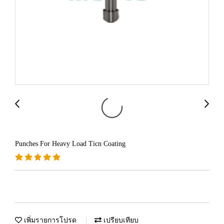
Punches For Heavy Load Ticn Coating
เพิ่มรายการโปรด
เปรียบเทียบ