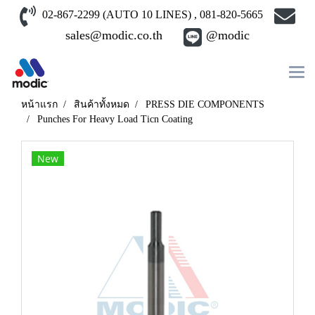
02-867-2299 (AUTO 10 LINES) , 081-820-5665
sales@modic.co.th
@modic
หน้าแรก
สินค้าทั้งหมด
PRESS DIE COMPONENTS
Punches For Heavy Load Ticn Coating
New