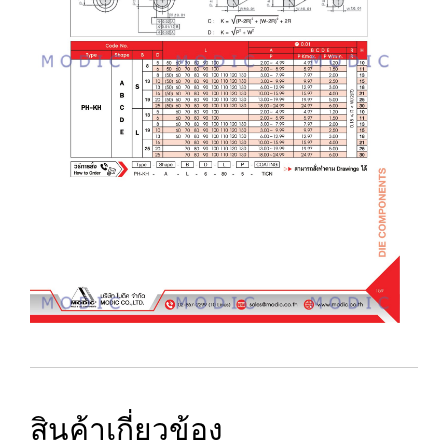
สินค้าเกี่ยวข้อง