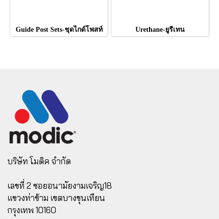
Guide Post Sets-ชุดไกด์โพสท์
Urethane-ยูรีเทน
บริษัท โมดิค จำกัด
เลขที่ 2 ซอยอนามัยงามเจริญ18
แขวงท่าข้าม เขตบางขุนเทียน
กรุงเทพ 10160