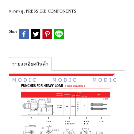
PRESS DIE COMPONENTS
หมวดหมู่ :
Share
รายละเอียดสินค้า