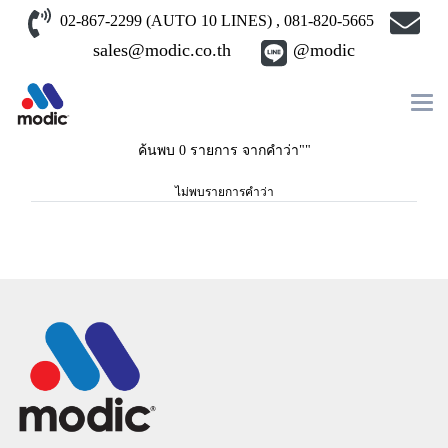
02-867-2299 (AUTO 10 LINES) , 081-820-5665
sales@modic.co.th
@modic
ค้นพบ 0 รายการ จากคำว่า""
ไม่พบรายการคำว่า