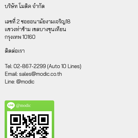
บริษัท โมดิค จำกัด
เลขที่ 2 ซอยอนามัยงามเจริญ18
แขวงท่าข้าม เขตบางขุนเทียน
กรุงเทพ 10160
ติดต่อเรา
Tel: 02-867-2299 (Auto 10 Lines)
Email:
sales@modic.co.th
Line: @modic
@modic