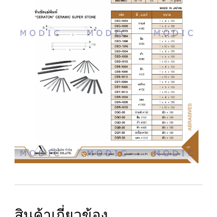
สินค้าเกี่ยวข้อง