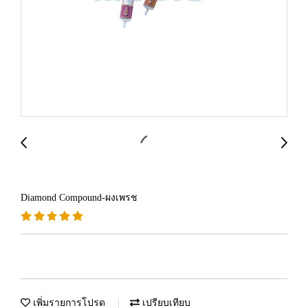
Diamond Compound-ผงเพรช
เพิ่มรายการโปรด
เปรียบเทียบ