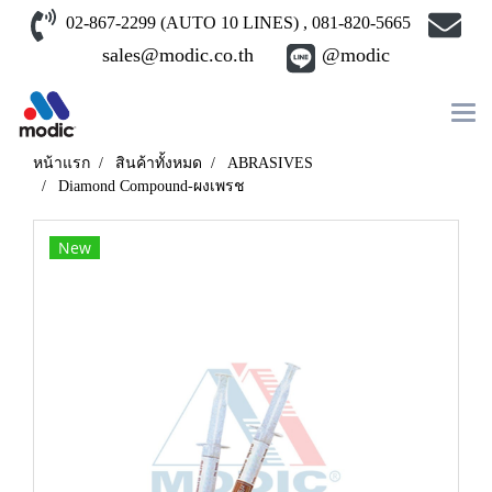
02-867-2299 (AUTO 10 LINES) , 081-820-5665
sales@modic.co.th
@modic
หน้าแรก
สินค้าทั้งหมด
ABRASIVES
Diamond Compound-ผงเพรช
New