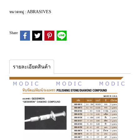
ABRASIVES
หมวดหมู่ :
Share
รายละเอียดสินค้า