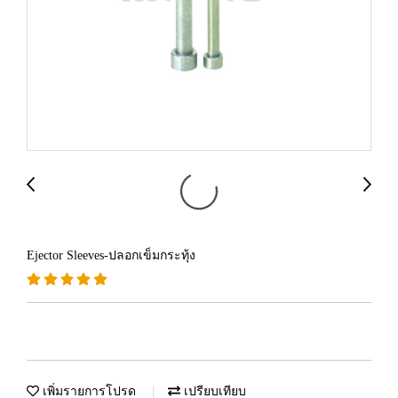
Ejector Sleeves-ปลอกเข็มกระทุ้ง
เพิ่มรายการโปรด
เปรียบเทียบ