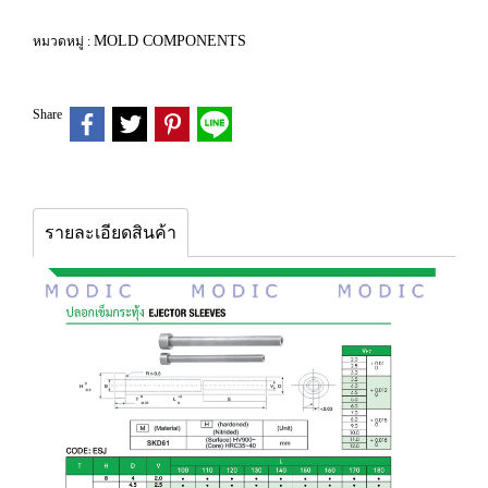
MOLD COMPONENTS
หมวดหมู่ :
Share
รายละเอียดสินค้า