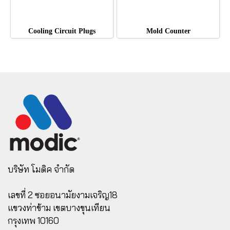
Cooling Circuit Plugs
Mold Counter
บริษัท โมดิค จำกัด
เลขที่ 2 ซอยอนามัยงามเจริญ18
แขวงท่าข้าม เขตบางขุนเทียน
กรุงเทพ 10160