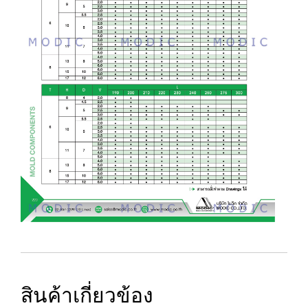
สินค้าเกี่ยวข้อง