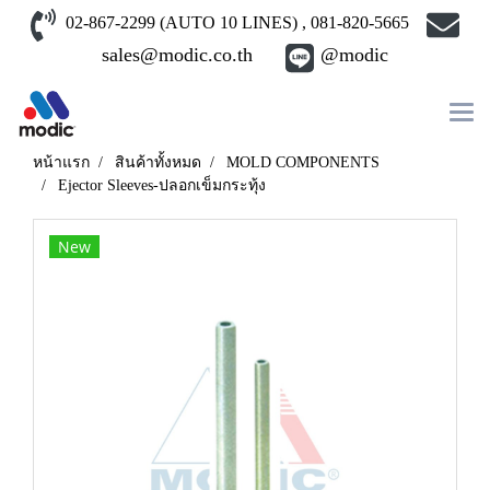
02-867-2299 (AUTO 10 LINES) , 081-820-5665
sales@modic.co.th
@modic
หน้าแรก
สินค้าทั้งหมด
MOLD COMPONENTS
Ejector Sleeves-ปลอกเข็มกระทุ้ง
New