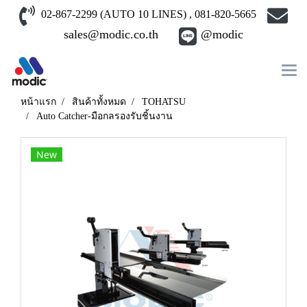
02-867-2299 (AUTO 10 LINES) , 081-820-5665
sales@modic.co.th
@modic
หน้าแรก
สินค้าทั้งหมด
TOHATSU
Auto Catcher-มือกลรองรับชิ้นงาน
New