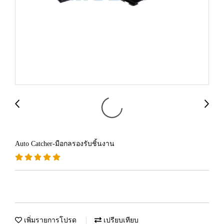
Auto Catcher-มือกลรองรับชิ้นงาน
เพิ่มรายการโปรด
เปรียบเทียบ