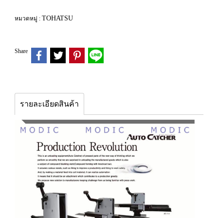
TOHATSU
หมวดหมู่ :
Share
รายละเอียดสินค้า