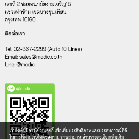
เลขที่ 2 ซอยอนามัยงามเจริญ18
แขวงท่าข้าม เขตบางขุนเทียน
กรุงเทพ 10160
ติดต่อเรา
Tel: 02-867-2299 (Auto 10 Lines)
Email:
sales@modic.co.th
Line: @modic
@modic
เว็บไซต์นี้มีการใช้งานคุกกี้ เพื่อเพิ่มประสิทธิภาพและประสบการณ์ที่ดี
ในการใช้งานเว็บไซต์ของท่าน ท่านสามารถอ่านรายละเอียดเพิ่มเติม