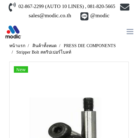
02-867-2299 (AUTO 10 LINES) , 081-820-5665
sales@modic.co.th
@modic
หน้าแรก
สินค้าทั้งหมด
PRESS DIE COMPONENTS
Stripper Bolt สตริปเปอร์โบลท์
New