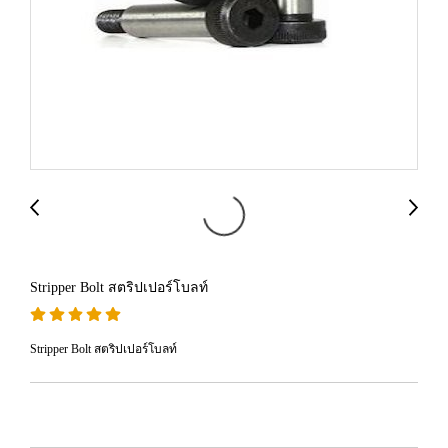
Stripper Bolt สตริปเปอร์โบลท์
Stripper Bolt สตริปเปอร์โบลท์