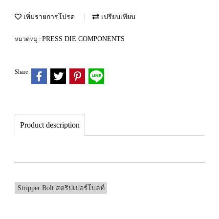
เพิ่มรายการโปรด
เปรียบเทียบ
PRESS DIE COMPONENTS
หมวดหมู่ :
Share
Product description
Stripper Bolt สตริปเปอร์โบลท์