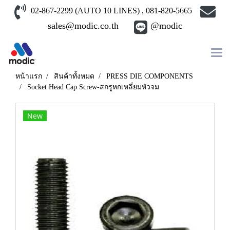
02-867-2299 (AUTO 10 LINES) , 081-820-5665
sales@modic.co.th
@modic
หน้าแรก
สินค้าทั้งหมด
PRESS DIE COMPONENTS
Socket Head Cap Screw-สกรูหกเหลี่ยมหัวจม
New