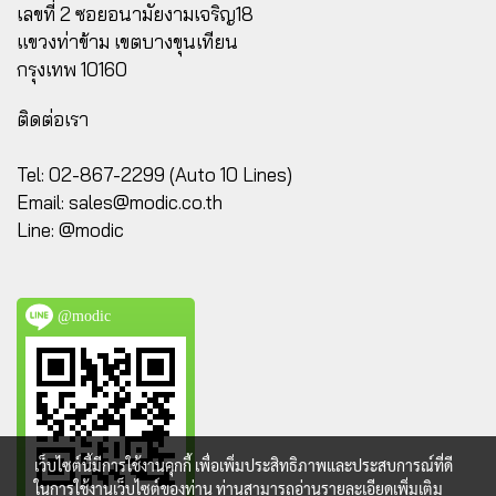
เลขที่ 2 ซอยอนามัยงามเจริญ18
แขวงท่าข้าม เขตบางขุนเทียน
กรุงเทพ 10160
ติดต่อเรา
Tel: 02-867-2299 (Auto 10 Lines)
Email:
sales@modic.co.th
Line: @modic
@modic
เว็บไซต์นี้มีการใช้งานคุกกี้ เพื่อเพิ่มประสิทธิภาพและประสบการณ์ที่ดี
ในการใช้งานเว็บไซต์ของท่าน ท่านสามารถอ่านรายละเอียดเพิ่มเติม