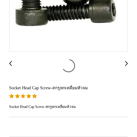
Socket Head Cap Screw-สกรูหกเหลี่ยมหัวจม
Socket Head Cap Screw-สกรูหกเหลี่ยมหัวจม