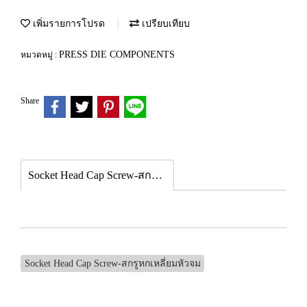
เพิ่มรายการโปรด
เปรียบเทียบ
PRESS DIE COMPONENTS
หมวดหมู่ :
Share
Socket Head Cap Screw-สกรูหกเหลี่ยมหัวจม
Socket Head Cap Screw-สกรูหกเหลี่ยมหัวจม