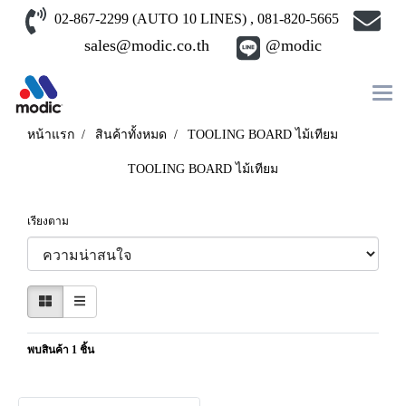
02-867-2299 (AUTO 10 LINES) , 081-820-5665
sales@modic.co.th
@modic
หน้าแรก
สินค้าทั้งหมด
TOOLING BOARD ไม้เทียม
TOOLING BOARD ไม้เทียม
เรียงตาม
พบสินค้า 1 ชิ้น