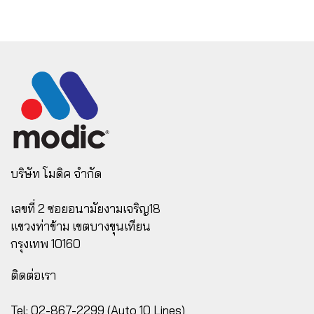
บริษัท โมดิค จำกัด
เลขที่ 2 ซอยอนามัยงามเจริญ18
แขวงท่าข้าม เขตบางขุนเทียน
กรุงเทพ 10160
ติดต่อเรา
Tel: 02-867-2299 (Auto 10 Lines)